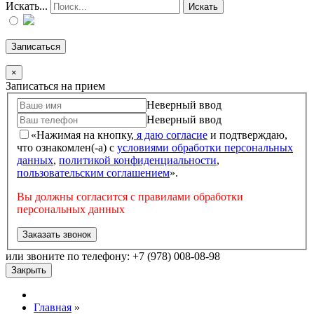
Искать...
Искать
Записаться
×
Записаться на прием
Неверный ввод
Неверный ввод
«Нажимая на кнопку,
я даю согласие
и подтверждаю,
что ознакомлен(-а) с
условиями обработки персональных
данных
,
политикой конфиденциальности
,
пользовательским соглашением
».
Вы должны согласится с правилами обработки
персональных данных
Заказать звонок
или звоните по телефону: +7 (978) 008-08-98
Закрыть
Главная
»