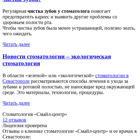
Регулярная
чистка зубов у стоматолога
помогает
предотвратить кариес и выявить другие проблемы со
здоровьем полости рта.
Чтобы чистка зубов была менее устрашающей, полезно знать,
чего ожидать.
Читать далее
Новости стоматологии – экологическая
стоматология
В области «зеленой» или «экологической»
стоматологии в
Севастополе
рассматриваются способы лечения и ухода за
зубами и ротовой полостью, не наносящие вред окружающей
среде. Это материалы, технологии, процедуры.
Читать далее
Стоматология «Смайл-центр»
12 отзывов
Лицензия проверена
Отзывы о клинике стоматологии «Смайл-центр» и ее врачах в
Севастополе: