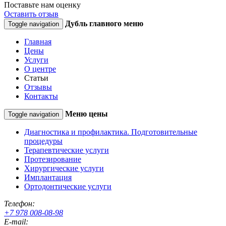
Поставьте нам оценку
Оставить отзыв
Дубль главного меню
Toggle navigation
Главная
Цены
Услуги
О центре
Статьи
Отзывы
Контакты
Меню цены
Toggle navigation
Диагностика и профилактика. Подготовительные
процедуры
Терапевтические услуги
Протезирование
Хирургические услуги
Имплантация
Ортодонтические услуги
Телефон:
+7 978 008-08-98
E-mail: