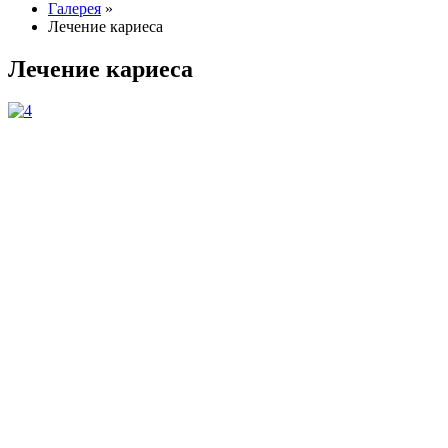
Галерея
»
Лечение кариеса
Лечение кариеса