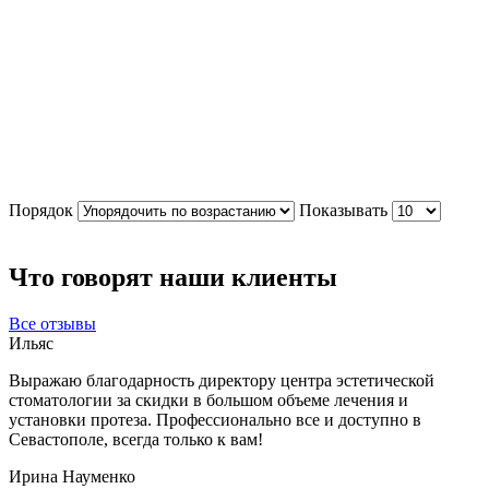
Порядок
Показывать
Что говорят наши клиенты
Все отзывы
Ильяс
Выражаю благодарность директору центра эстетической
стоматологии за скидки в большом объеме лечения и
установки протеза. Профессионально все и доступно в
Севастополе, всегда только к вам!
Ирина Науменко