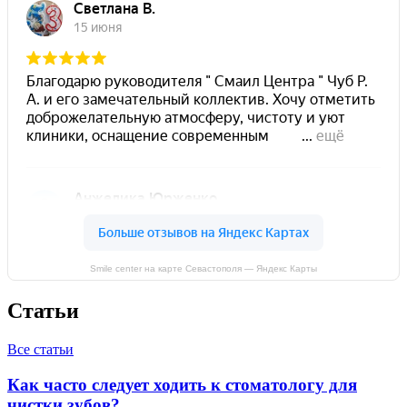
Smile center на карте Севастополя — Яндекс Карты
Статьи
Все статьи
Как часто следует ходить к стоматологу для
чистки зубов?