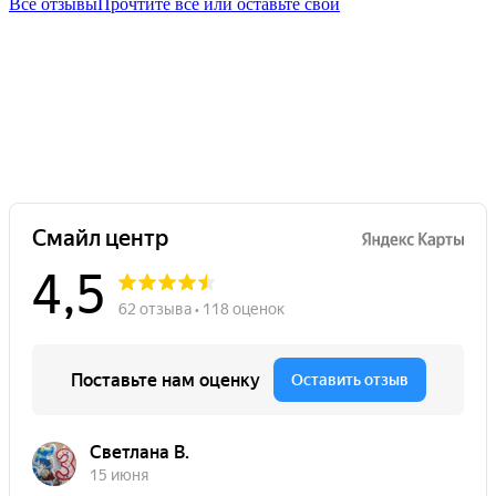
Все отзывы
Прочтите все или оставьте свой