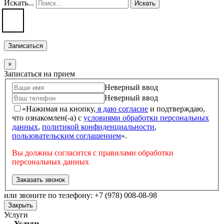
Искать...
Искать
Записаться
×
Записаться на прием
Неверный ввод
Неверный ввод
«Нажимая на кнопку,
я даю согласие
и подтверждаю,
что ознакомлен(-а) с
условиями обработки персональных
данных
,
политикой конфиденциальности
,
пользовательским соглашением
».
Вы должны согласится с правилами обработки
персональных данных
Заказать звонок
или звоните по телефону: +7 (978) 008-08-98
Закрыть
Услуги
Услуги