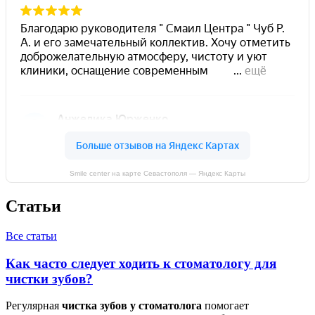
Smile center на карте Севастополя — Яндекс Карты
Статьи
Все статьи
Как часто следует ходить к стоматологу для
чистки зубов?
Регулярная
чистка зубов у стоматолога
помогает